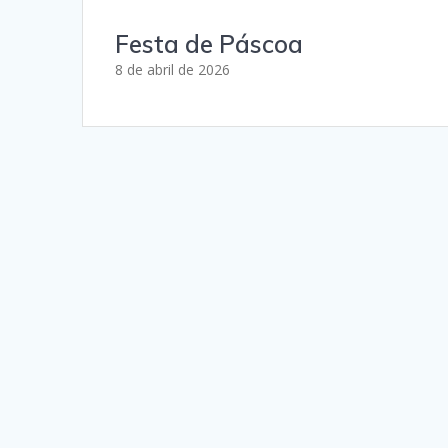
Festa de Páscoa
8 de abril de 2026