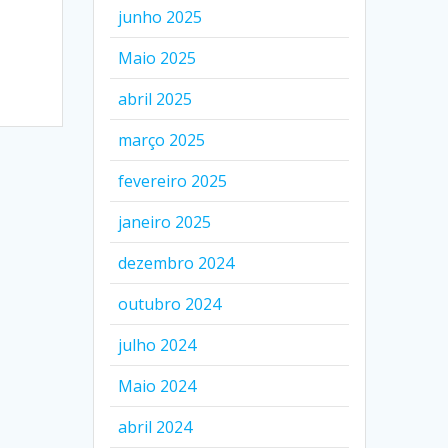
junho 2025
Maio 2025
abril 2025
março 2025
fevereiro 2025
janeiro 2025
dezembro 2024
outubro 2024
julho 2024
Maio 2024
abril 2024