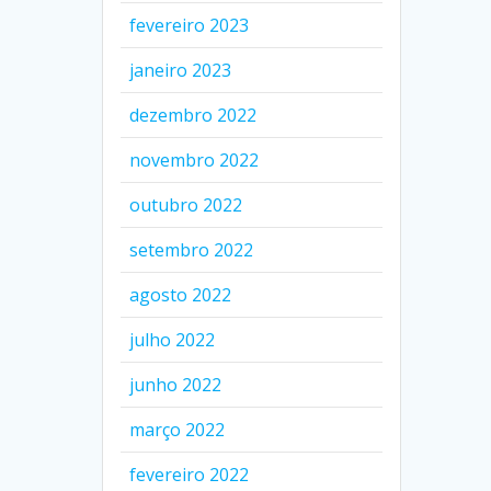
fevereiro 2023
janeiro 2023
dezembro 2022
novembro 2022
outubro 2022
setembro 2022
agosto 2022
julho 2022
junho 2022
março 2022
fevereiro 2022