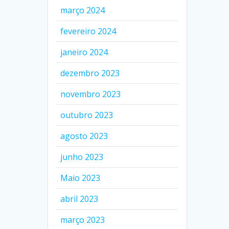
março 2024
fevereiro 2024
janeiro 2024
dezembro 2023
novembro 2023
outubro 2023
agosto 2023
junho 2023
Maio 2023
abril 2023
março 2023