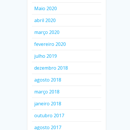
Maio 2020
abril 2020
março 2020
fevereiro 2020
julho 2019
dezembro 2018
agosto 2018
março 2018
janeiro 2018
outubro 2017
agosto 2017