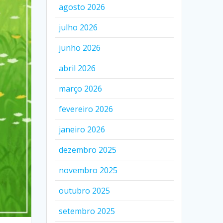
agosto 2026
julho 2026
junho 2026
abril 2026
março 2026
fevereiro 2026
janeiro 2026
dezembro 2025
novembro 2025
outubro 2025
setembro 2025