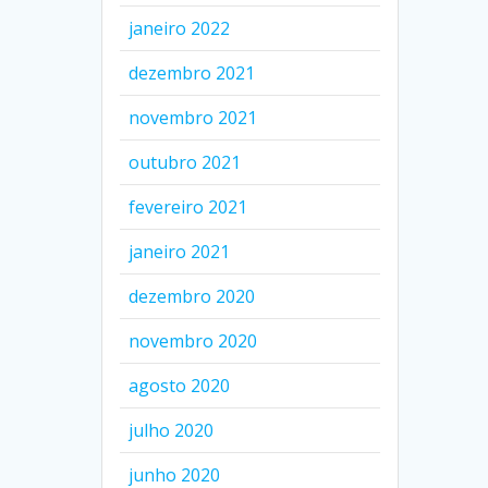
janeiro 2022
dezembro 2021
novembro 2021
outubro 2021
fevereiro 2021
janeiro 2021
dezembro 2020
novembro 2020
agosto 2020
julho 2020
junho 2020