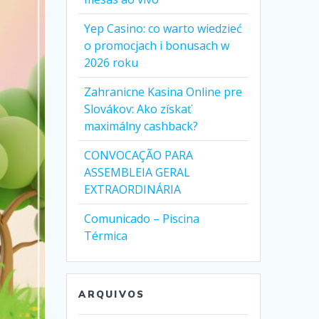
Yep Casino: co warto wiedzieć
o promocjach i bonusach w
2026 roku
Zahranicne Kasina Online pre
Slovákov: Ako získať
maximálny cashback?
CONVOCAÇÃO PARA
ASSEMBLEIA GERAL
EXTRAORDINÁRIA
Comunicado – Piscina
Térmica
ARQUIVOS