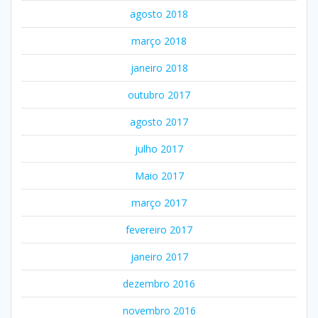
agosto 2018
março 2018
janeiro 2018
outubro 2017
agosto 2017
julho 2017
Maio 2017
março 2017
fevereiro 2017
janeiro 2017
dezembro 2016
novembro 2016