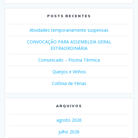
POSTS RECENTES
Atividades temporariamente suspensas
CONVOCAÇÃO PARA ASSEMBLEIA GERAL
EXTRAORDINÁRIA
Comunicado – Piscina Térmica
Queijos e Vinhos
Colônia de Férias
ARQUIVOS
agosto 2026
julho 2026