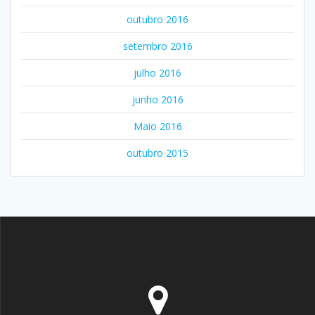
outubro 2016
setembro 2016
julho 2016
junho 2016
Maio 2016
outubro 2015