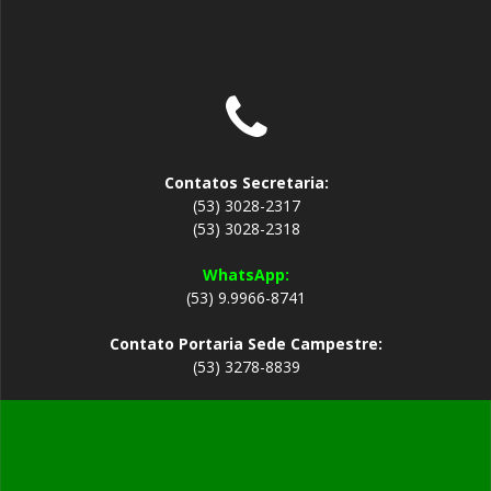
Contatos Secretaria:
(53) 3028-2317
(53) 3028-2318
WhatsApp:
(53) 9.9966-8741
Contato Portaria Sede Campestre:
(53) 3278-8839