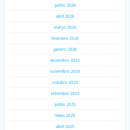
junho 2026
abril 2026
março 2026
fevereiro 2026
janeiro 2026
dezembro 2025
novembro 2025
outubro 2025
setembro 2025
junho 2025
Maio 2025
abril 2025