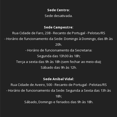
Sede Centro:
Sede desativada.
Sede Campestre:
Rua Cidade de Faro, 238 - Recanto de Portugal - Pelotas/RS
- Horário de funcionamento da Sede: Domingo à Domingo, das 8h às
20h.
- Horário de funcionamento da Secretaria:
Segunda das 13h30 às 18h;
Terça a sexta das 9h às 18h (sem fechar ao meio-dia);
Sábado das 9h às 12h.
Sede Anibal Vidal:
Rua Cidade de Aveiro, 500 - Recanto de Portugal - Pelotas/RS
- Horário de funcionamento da Sede: Segunda a Sexta das 13h às
18h;
Sábado, Domingo e feriados das 9h às 18h.