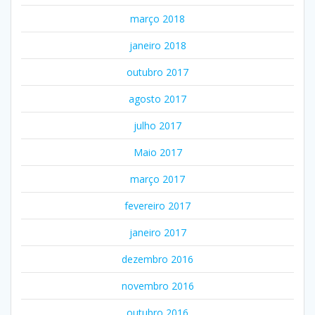
março 2018
janeiro 2018
outubro 2017
agosto 2017
julho 2017
Maio 2017
março 2017
fevereiro 2017
janeiro 2017
dezembro 2016
novembro 2016
outubro 2016