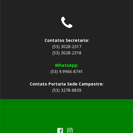
Contatos Secretaria:
(53) 3028-2317
(53) 3028-2318
WhatsApp:
(53) 9.9966-8741
Contato Portaria Sede Campestre:
(53) 3278-8839