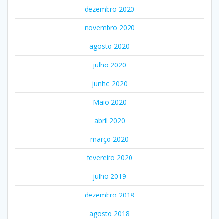
dezembro 2020
novembro 2020
agosto 2020
julho 2020
junho 2020
Maio 2020
abril 2020
março 2020
fevereiro 2020
julho 2019
dezembro 2018
agosto 2018