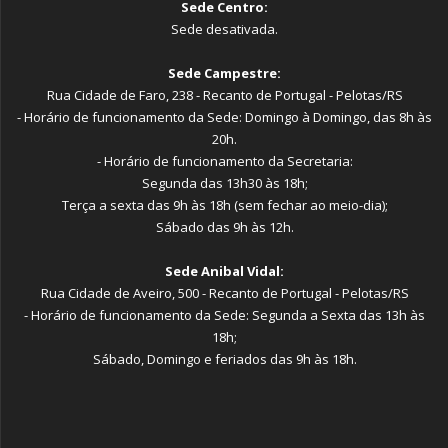
Sede Centro:
Sede desativada.
Sede Campestre:
Rua Cidade de Faro, 238 - Recanto de Portugal - Pelotas/RS
- Horário de funcionamento da Sede: Domingo à Domingo, das 8h às
20h.
- Horário de funcionamento da Secretaria:
Segunda das 13h30 às 18h;
Terça a sexta das 9h às 18h (sem fechar ao meio-dia);
Sábado das 9h às 12h.
Sede Anibal Vidal:
Rua Cidade de Aveiro, 500 - Recanto de Portugal - Pelotas/RS
- Horário de funcionamento da Sede: Segunda a Sexta das 13h às
18h;
Sábado, Domingo e feriados das 9h às 18h.