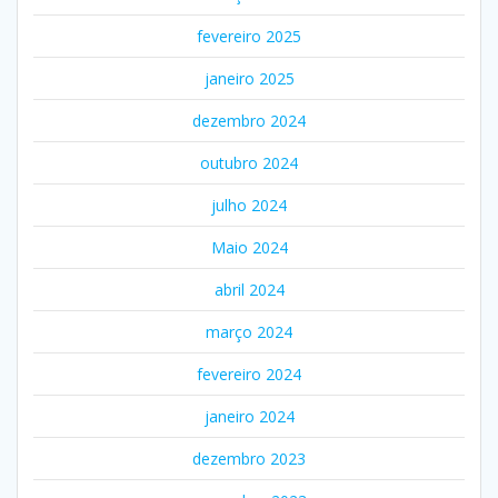
fevereiro 2025
janeiro 2025
dezembro 2024
outubro 2024
julho 2024
Maio 2024
abril 2024
março 2024
fevereiro 2024
janeiro 2024
dezembro 2023