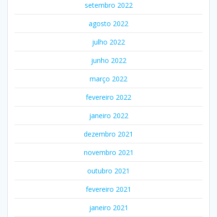
setembro 2022
agosto 2022
julho 2022
junho 2022
março 2022
fevereiro 2022
janeiro 2022
dezembro 2021
novembro 2021
outubro 2021
fevereiro 2021
janeiro 2021