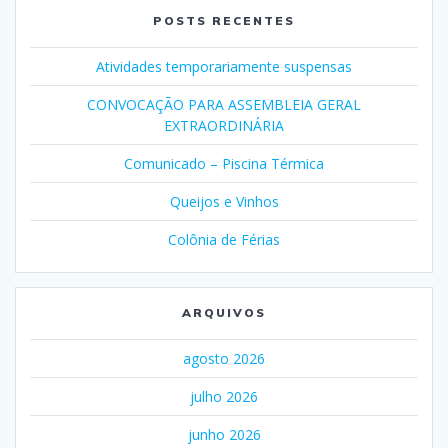
POSTS RECENTES
Atividades temporariamente suspensas
CONVOCAÇÃO PARA ASSEMBLEIA GERAL
EXTRAORDINÁRIA
Comunicado – Piscina Térmica
Queijos e Vinhos
Colônia de Férias
ARQUIVOS
agosto 2026
julho 2026
junho 2026