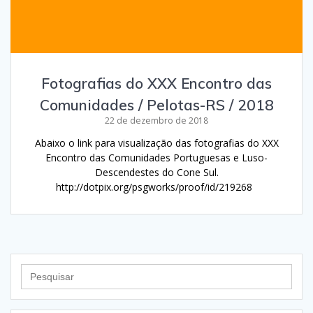
Fotografias do XXX Encontro das
Comunidades / Pelotas-RS / 2018
22 de dezembro de 2018
Abaixo o link para visualização das fotografias do XXX
Encontro das Comunidades Portuguesas e Luso-
Descendestes do Cone Sul.
http://dotpix.org/psgworks/proof/id/219268
Search
for: