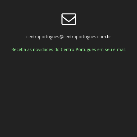
centroportugues@centroportugues.com.br
Receba as novidades do Centro Português em seu e-mail: