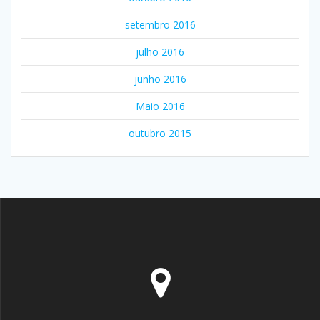
setembro 2016
julho 2016
junho 2016
Maio 2016
outubro 2015