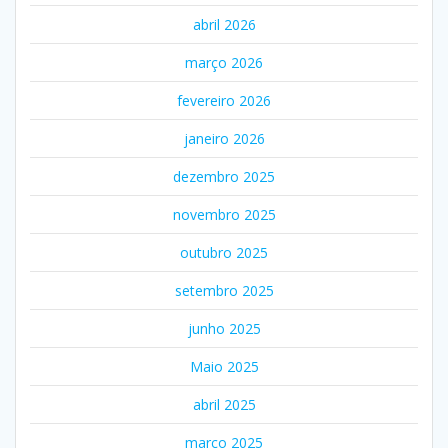
abril 2026
março 2026
fevereiro 2026
janeiro 2026
dezembro 2025
novembro 2025
outubro 2025
setembro 2025
junho 2025
Maio 2025
abril 2025
março 2025