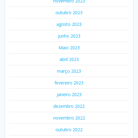
novembro 2023
outubro 2023
agosto 2023
junho 2023
Maio 2023
abril 2023
março 2023
fevereiro 2023
janeiro 2023
dezembro 2022
novembro 2022
outubro 2022