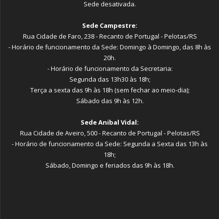
Sede desativada.
Sede Campestre:
Rua Cidade de Faro, 238 - Recanto de Portugal - Pelotas/RS
- Horário de funcionamento da Sede: Domingo à Domingo, das 8h às
20h.
- Horário de funcionamento da Secretaria:
Segunda das 13h30 às 18h;
Terça a sexta das 9h às 18h (sem fechar ao meio-dia);
Sábado das 9h às 12h.
Sede Anibal Vidal:
Rua Cidade de Aveiro, 500 - Recanto de Portugal - Pelotas/RS
- Horário de funcionamento da Sede: Segunda a Sexta das 13h às
18h;
Sábado, Domingo e feriados das 9h às 18h.