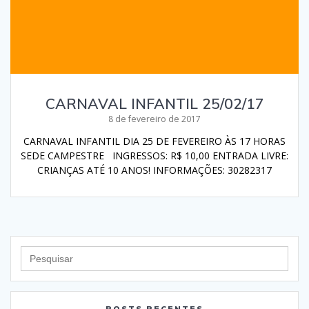
CARNAVAL INFANTIL 25/02/17
8 de fevereiro de 2017
CARNAVAL INFANTIL DIA 25 DE FEVEREIRO ÀS 17 HORAS
SEDE CAMPESTRE INGRESSOS: R$ 10,00 ENTRADA LIVRE:
CRIANÇAS ATÉ 10 ANOS! INFORMAÇÕES: 30282317
Search
for:
POSTS RECENTES