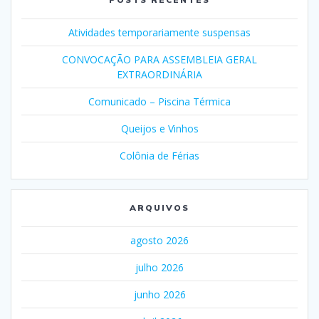
Atividades temporariamente suspensas
CONVOCAÇÃO PARA ASSEMBLEIA GERAL
EXTRAORDINÁRIA
Comunicado – Piscina Térmica
Queijos e Vinhos
Colônia de Férias
ARQUIVOS
agosto 2026
julho 2026
junho 2026