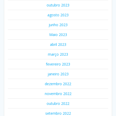
outubro 2023
agosto 2023
junho 2023
Maio 2023
abril 2023
março 2023
fevereiro 2023
janeiro 2023
dezembro 2022
novembro 2022
outubro 2022
setembro 2022