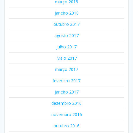
março 2018
janeiro 2018
outubro 2017
agosto 2017
julho 2017
Maio 2017
março 2017
fevereiro 2017
janeiro 2017
dezembro 2016
novembro 2016
outubro 2016