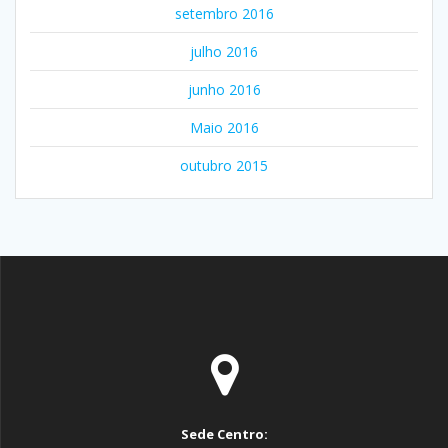
setembro 2016
julho 2016
junho 2016
Maio 2016
outubro 2015
Sede Centro: