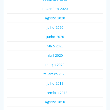
novembro 2020
agosto 2020
julho 2020
junho 2020
Maio 2020
abril 2020
março 2020
fevereiro 2020
julho 2019
dezembro 2018
agosto 2018