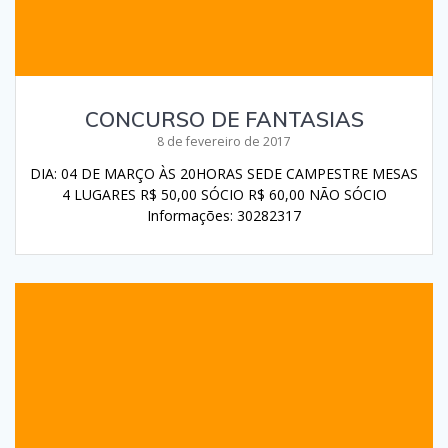
CONCURSO DE FANTASIAS
8 de fevereiro de 2017
DIA: 04 DE MARÇO ÀS 20HORAS SEDE CAMPESTRE MESAS
4 LUGARES R$ 50,00 SÓCIO R$ 60,00 NÃO SÓCIO
Informações: 30282317