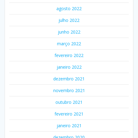
agosto 2022
julho 2022
junho 2022
março 2022
fevereiro 2022
janeiro 2022
dezembro 2021
novembro 2021
outubro 2021
fevereiro 2021
janeiro 2021
dezembro 2020