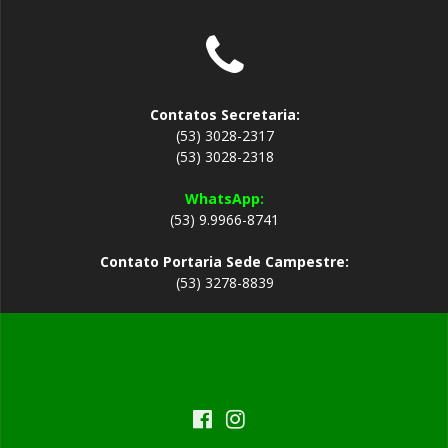
Contatos Secretaria:
(53) 3028-2317
(53) 3028-2318
WhatsApp:
(53) 9.9966-8741
Contato Portaria Sede Campestre:
(53) 3278-8839