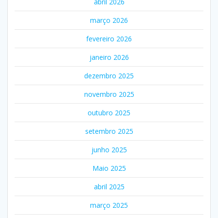
abril 2026
março 2026
fevereiro 2026
janeiro 2026
dezembro 2025
novembro 2025
outubro 2025
setembro 2025
junho 2025
Maio 2025
abril 2025
março 2025