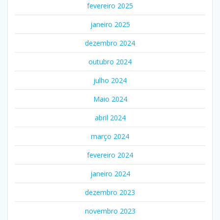
fevereiro 2025
janeiro 2025
dezembro 2024
outubro 2024
julho 2024
Maio 2024
abril 2024
março 2024
fevereiro 2024
janeiro 2024
dezembro 2023
novembro 2023