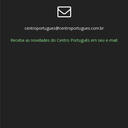
centroportugues@centroportugues.com.br
Receba as novidades do Centro Português em seu e-mail: