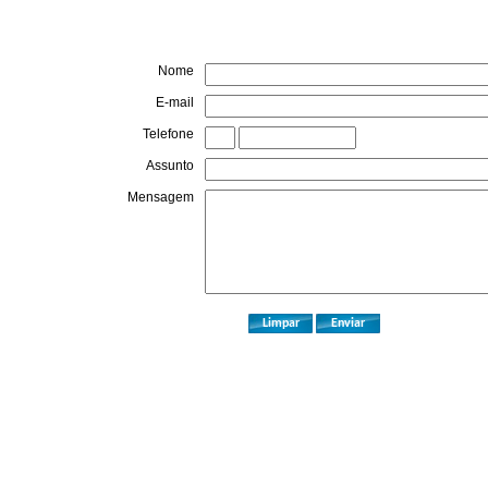
Nome
E-mail
Telefone
Assunto
Mensagem