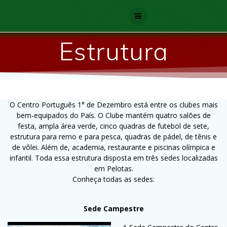
Skip
to
content
Estrutura
O Centro Português 1° de Dezembro está entre os clubes mais
bem-equipados do País. O Clube mantém quatro salões de
festa, ampla área verde, cinco quadras de futebol de sete,
estrutura para remo e para pesca, quadras de pádel, de tênis e
de vôlei. Além de, academia, restaurante e piscinas olímpica e
infantil. Toda essa estrutura disposta em três sedes localizadas
em Pelotas.
Conheça todas as sedes:
Sede Campestre