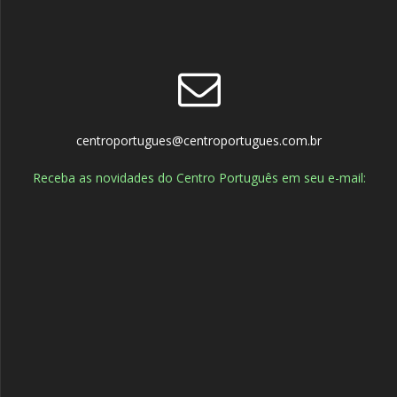
centroportugues@centroportugues.com.br
Receba as novidades do Centro Português em seu e-mail: