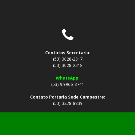
Contatos Secretaria:
(53) 3028-2317
(53) 3028-2318
WhatsApp:
(53) 9.9966-8741
Contato Portaria Sede Campestre:
(53) 3278-8839