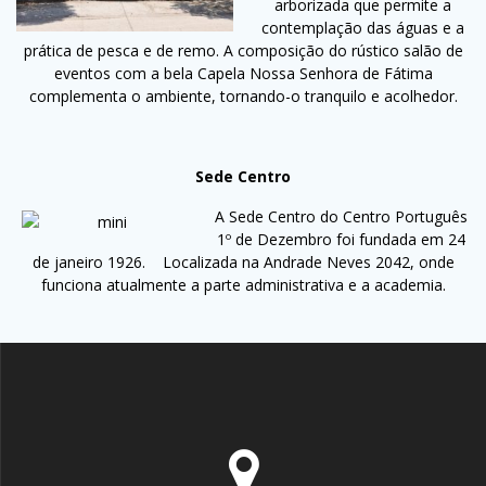
arborizada que permite a
contemplação das águas e a
prática de pesca e de remo. A composição do rústico salão de
eventos com a bela Capela Nossa Senhora de Fátima
complementa o ambiente, tornando-o tranquilo e acolhedor.
Sede Centro
A Sede Centro do Centro Português
1º de Dezembro foi fundada em 24
de janeiro 1926. Localizada na Andrade Neves 2042, onde
funciona atualmente a parte administrativa e a academia.