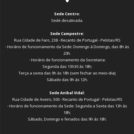
Sede Centro:
Sede desativada.
Sede Campestre:
Rua Cidade de Faro, 238 - Recanto de Portugal - Pelotas/RS
- Horário de funcionamento da Sede: Domingo à Domingo, das 8h às
20h.
- Horário de funcionamento da Secretaria:
Segunda das 13h30 às 18h;
Terça a sexta das 9h às 18h (sem fechar ao meio-dia);
Sábado das 9h às 12h.
Sede Anibal Vidal:
Rua Cidade de Aveiro, 500 - Recanto de Portugal - Pelotas/RS
- Horário de funcionamento da Sede: Segunda a Sexta das 13h às
18h;
Sábado, Domingo e feriados das 9h às 18h.