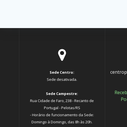
centro
Sede Centro:
Sede desativada.
Receb
Sede Campestre:
Po
Rua Cidade de Faro, 238 - Recanto de
Portugal - Pelotas/RS
- Horário de funcionamento da Sede:
Domingo à Domingo, das 8h às 20h.