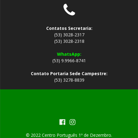
Contatos Secretaria:
(53) 3028-2317
(53) 3028-2318
WhatsApp:
(53) 9.9966-8741
Contato Portaria Sede Campestre:
(53) 3278-8839
© 2022 Centro Português 1º de Dezembro.