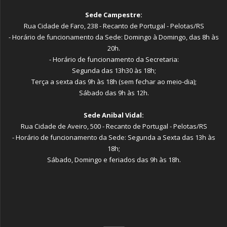
Sede Campestre:
Rua Cidade de Faro, 238 - Recanto de Portugal - Pelotas/RS
- Horário de funcionamento da Sede: Domingo à Domingo, das 8h às
20h.
- Horário de funcionamento da Secretaria:
Segunda das 13h30 às 18h;
Terça a sexta das 9h às 18h (sem fechar ao meio-dia);
Sábado das 9h às 12h.
Sede Anibal Vidal:
Rua Cidade de Aveiro, 500 - Recanto de Portugal - Pelotas/RS
- Horário de funcionamento da Sede: Segunda a Sexta das 13h às
18h;
Sábado, Domingo e feriados das 9h às 18h.