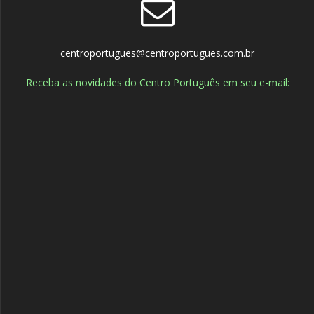
centroportugues@centroportugues.com.br
Receba as novidades do Centro Português em seu e-mail: