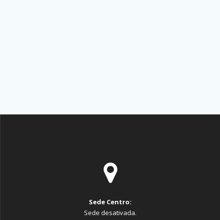
Sede Centro:
Sede desativada.